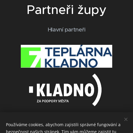
Partneři župy
Hlavní partneři
Používáme cookies, abychom zajistili správné fungování a
bezpečnost našich stránek. Tím vám můžeme zajistit tu