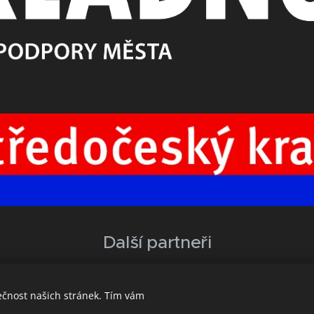
Další partneři
ečnost našich stránek. Tím vám