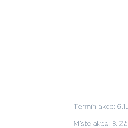
Termín akce: 6.1
Místo akce: 3. Zá