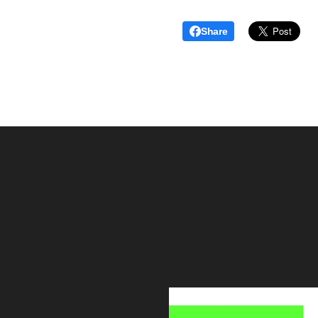
Share