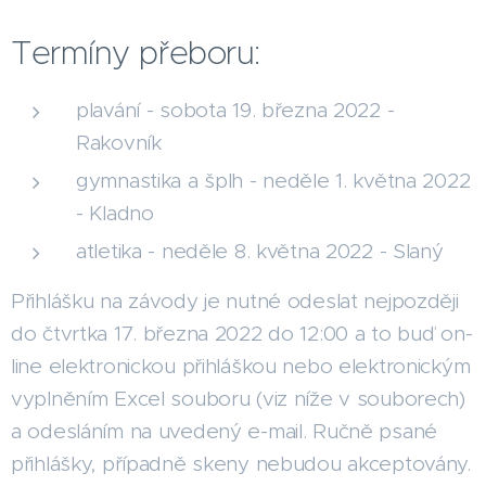
Termíny přeboru:
plavání - sobota 19. března 2022 -
Rakovník
gymnastika a šplh - neděle 1. května 2022
- Kladno
atletika - neděle 8. května 2022 - Slaný
Přihlášku na závody je nutné odeslat nejpozději
do čtvrtka 17. března 2022 do 12:00 a to buď on-
line elektronickou přihláškou nebo elektronickým
vyplněním Excel souboru (viz níže v souborech)
a odesláním na uvedený e-mail. Ručně psané
přihlášky, případně skeny nebudou akceptovány.