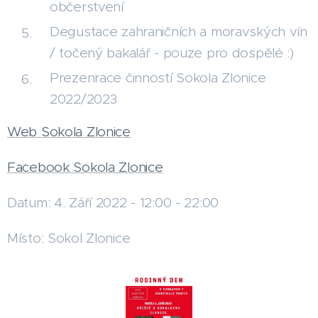
občerstvení
Degustace zahraničních a moravských vín
/ točený bakalář - pouze pro dospělé :)
Prezenrace činností Sokola Zlonice
2022/2023
Web Sokola Zlonice
Facebook Sokola Zlonice
Datum: 4. Září 2022 - 12:00 - 22:00
Místo: Sokol Zlonice