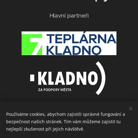
Hlavní partneři
Používáme cookies, abychom zajistili správné fungování a
bezpečnost našich stránek. Tím vám můžeme zajistit tu
Další partneři
nejlepší zkušenost při jejich návštěvě.