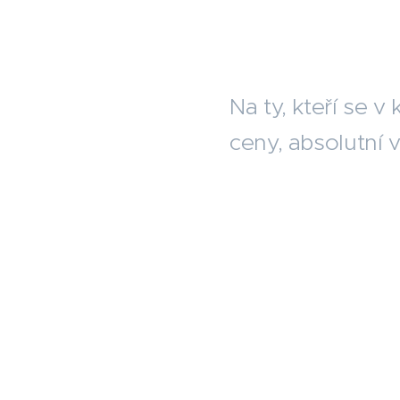
Na ty, kteří se v
ceny, absolutní 